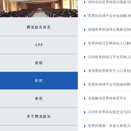
实时全站世界杯投注指南与
世界杯买球平台全站攻略详
腾龙娱乐首页
揭秘世界杯滚球正规最佳策
世界杯投注官网全站入口解
APP
2026世界杯投注平台官网
游戏
美加墨世界杯官方入口变化
新闻
世界杯买球平台手机端和网
全面解读世界杯体育平台
资讯
2026年世界杯在线交流与
关于腾龙娱乐
世界杯预测：东道主表现大